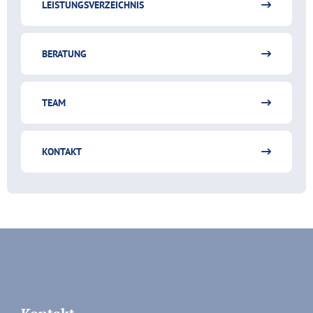
LEISTUNGSVERZEICHNIS
BERATUNG
TEAM
KONTAKT