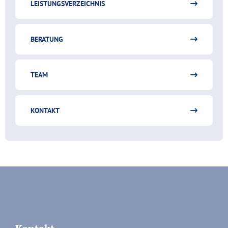
LEISTUNGSVERZEICHNIS
BERATUNG
TEAM
KONTAKT