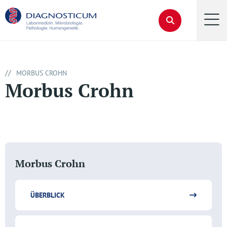
//
MORBUS CROHN
Morbus Crohn
Morbus Crohn
ÜBERBLICK