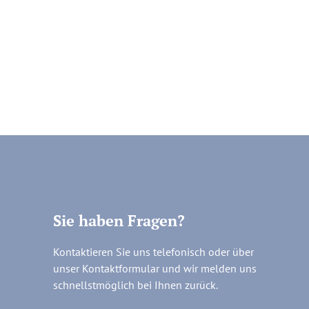
Sie haben Fragen?
Kontaktieren Sie uns telefonisch oder über
unser Kontaktformular und wir melden uns
schnellstmöglich bei Ihnen zurück.