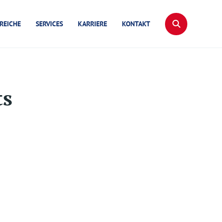
REICHE
SERVICES
KARRIERE
KONTAKT
ts