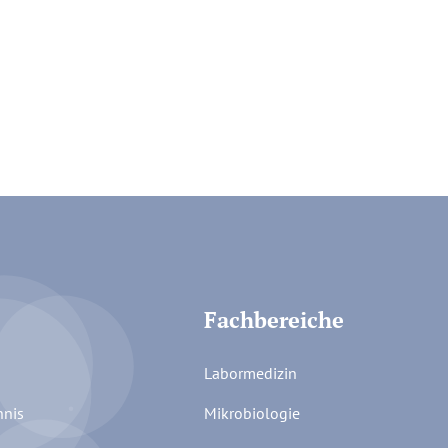
Fachbereiche
Labormedizin
hnis
Mikrobiologie