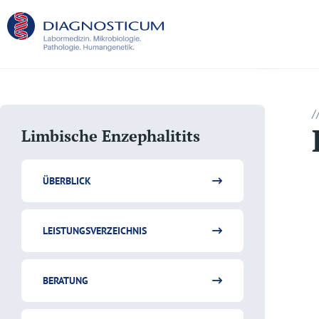
/
Limbische Enzephalitits
ÜBERBLICK
LEISTUNGSVERZEICHNIS
BERATUNG