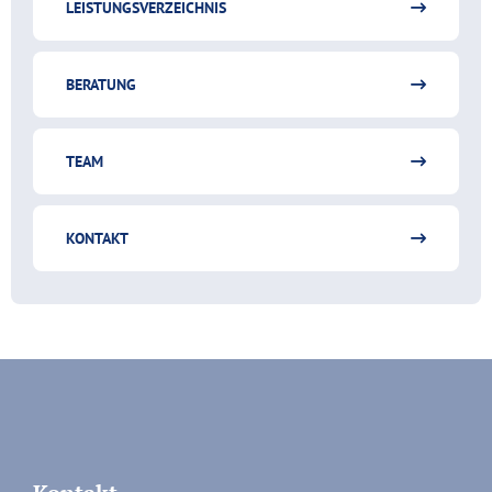
LEISTUNGSVERZEICHNIS
BERATUNG
TEAM
KONTAKT