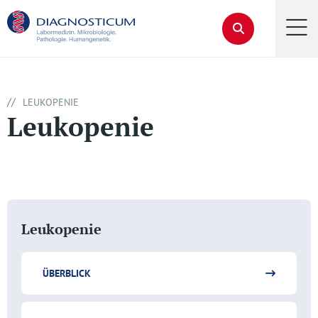
//
LEUKOPENIE
Leukopenie
Leukopenie
ÜBERBLICK