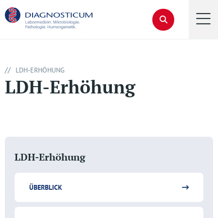
//
LDH-ERHÖHUNG
LDH-Erhöhung
LDH-Erhöhung
ÜBERBLICK