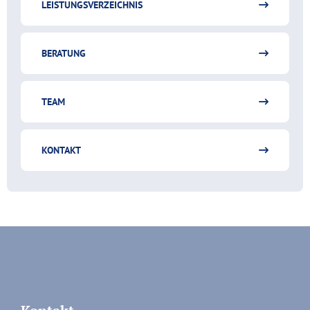
LEISTUNGSVERZEICHNIS
BERATUNG
TEAM
KONTAKT