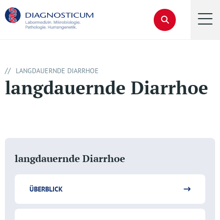
//
LANGDAUERNDE DIARRHOE
langdauernde Diarrhoe
langdauernde Diarrhoe
ÜBERBLICK