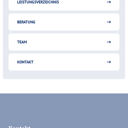
LEISTUNGSVERZEICHNIS
BERATUNG
TEAM
KONTAKT