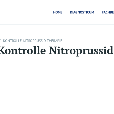
HOME
DIAGNOSTICUM
FACHBE
/
KONTROLLE NITROPRUSSID-THERAPIE
Kontrolle Nitroprussi