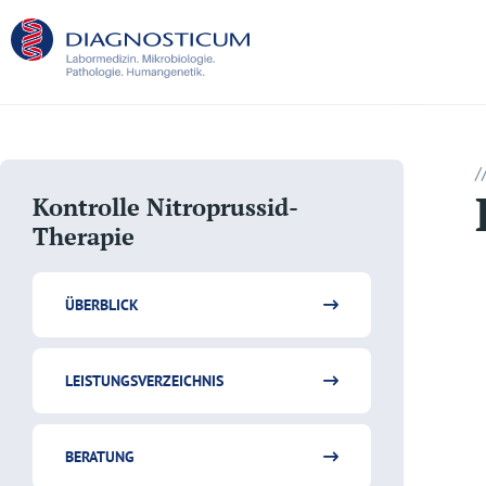
/
Kontrolle Nitroprussid-
Therapie
ÜBERBLICK
LEISTUNGSVERZEICHNIS
BERATUNG