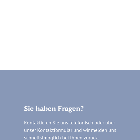
Sie haben Fragen?
Kontaktieren Sie uns telefonisch oder über
unser Kontaktformular und wir melden uns
schnellstmöglich bei Ihnen zurück.