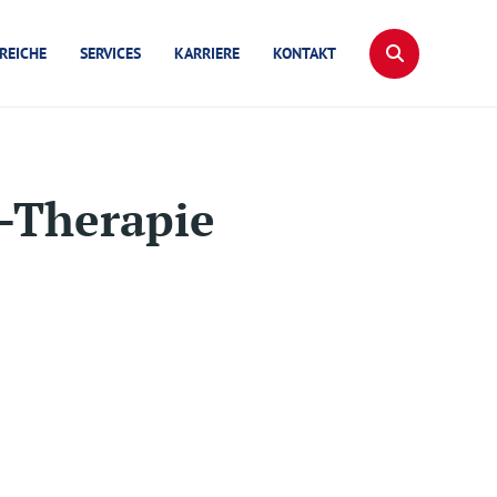
REICHE
SERVICES
KARRIERE
KONTAKT
d-Therapie