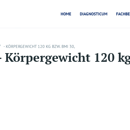
HOME
DIAGNOSTICUM
FACHBE
/
- KÖRPERGEWICHT 120 KG BZW. BMI 30,
- Körpergewicht 120 kg