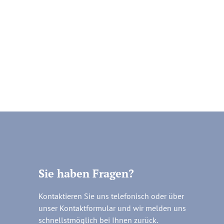
Sie haben Fragen?
Kontaktieren Sie uns telefonisch oder über
unser Kontaktformular und wir melden uns
schnellstmöglich bei Ihnen zurück.