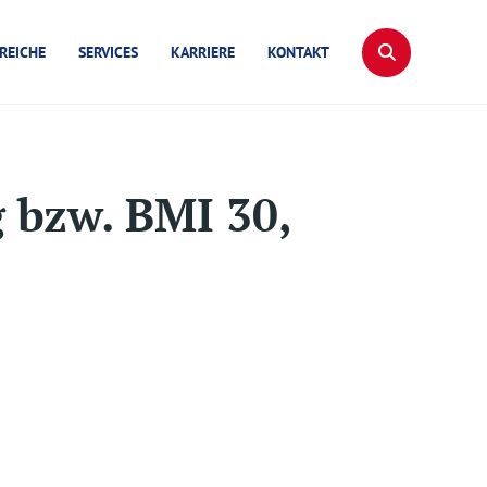
REICHE
SERVICES
KARRIERE
KONTAKT
 bzw. BMI 30,