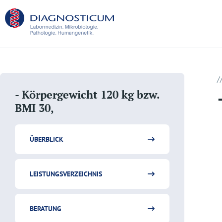
/
- Körpergewicht 120 kg bzw.
BMI 30,
ÜBERBLICK
LEISTUNGSVERZEICHNIS
BERATUNG