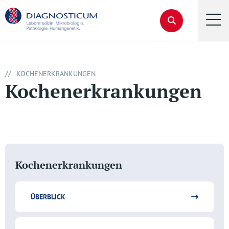
//
KOCHENERKRANKUNGEN
Kochenerkrankungen
Kochenerkrankungen
ÜBERBLICK