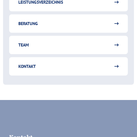
LEISTUNGSVERZEICHNIS
BERATUNG
TEAM
KONTAKT