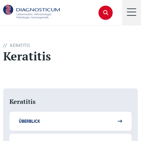
//
KERATITIS
Keratitis
Keratitis
ÜBERBLICK