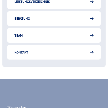
LEISTUNGSVERZEICHNIS
BERATUNG
TEAM
KONTAKT