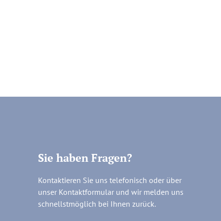
Sie haben Fragen?
Kontaktieren Sie uns telefonisch oder über
unser Kontaktformular und wir melden uns
schnellstmöglich bei Ihnen zurück.