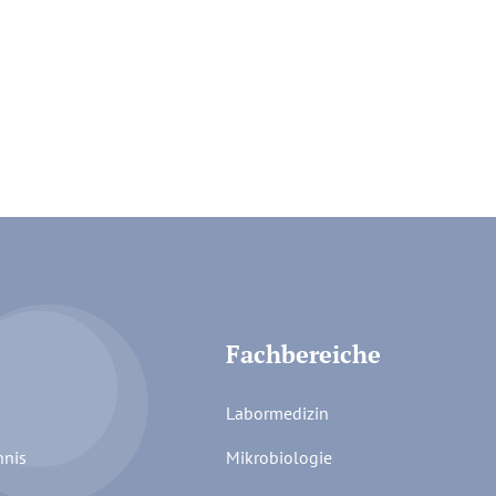
Fachbereiche
Labormedizin
hnis
Mikrobiologie