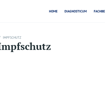
HOME
DIAGNOSTICUM
FACHBE
/
IMPFSCHUTZ
Impfschutz