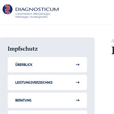
/
Impfschutz
ÜBERBLICK
LEISTUNGSVERZEICHNIS
BERATUNG