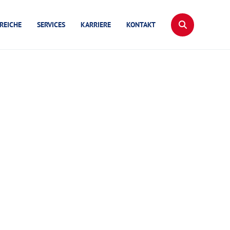
REICHE
SERVICES
KARRIERE
KONTAKT