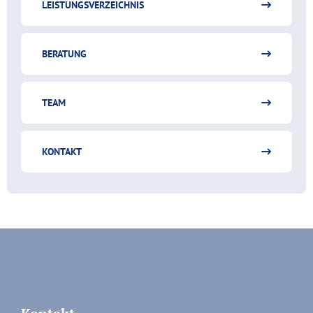
LEISTUNGSVERZEICHNIS
BERATUNG
TEAM
KONTAKT