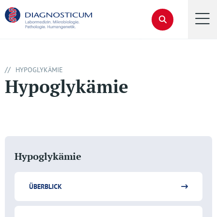
//
HYPOGLYKÄMIE
Hypoglykämie
Hypoglykämie
ÜBERBLICK