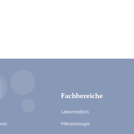
Fachbereiche
Labormedizin
hnis
Mikrobiologie