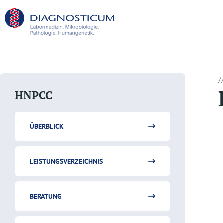
/
HNPCC
ÜBERBLICK
LEISTUNGSVERZEICHNIS
BERATUNG