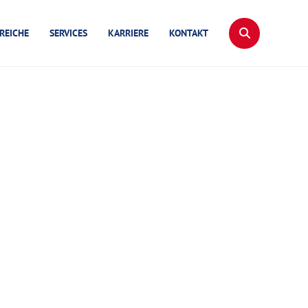
REICHE
SERVICES
KARRIERE
KONTAKT