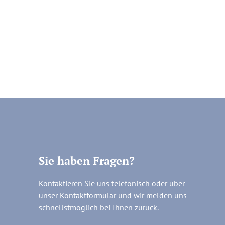
Sie haben Fragen?
Kontaktieren Sie uns telefonisch oder über
unser Kontaktformular und wir melden uns
schnellstmöglich bei Ihnen zurück.