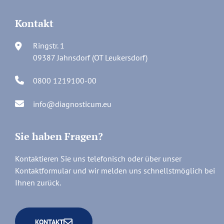
Kontakt
Ringstr. 1
09387 Jahnsdorf (OT Leukersdorf)
0800 1219100-00
info@diagnosticum.eu
Sie haben Fragen?
Kontaktieren Sie uns telefonisch oder über unser
Kontaktformular und wir melden uns schnellstmöglich bei
Ihnen zurück.
KONTAKT