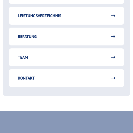
LEISTUNGSVERZEICHNIS
BERATUNG
TEAM
KONTAKT