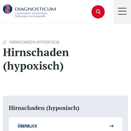
//
HIRNSCHADEN (HYPOXISCH)
Hirnschaden
(hypoxisch)
Hirnschaden (hypoxisch)
ÜBERBLICK