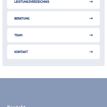
LEISTUNGSVERZEICHNIS
BERATUNG
TEAM
KONTAKT