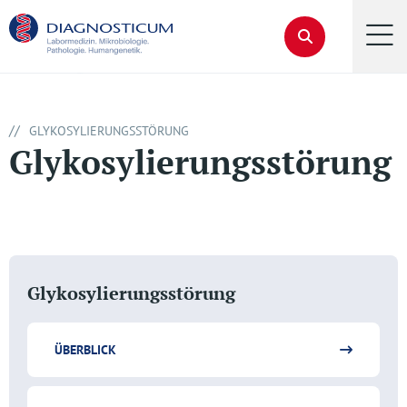
//
GLYKOSYLIERUNGSSTÖRUNG
Glykosylierungsstörung
Glykosylierungsstörung
ÜBERBLICK