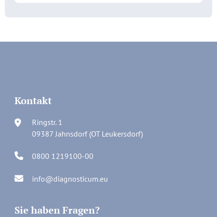
Kontakt
Ringstr. 1
09387 Jahnsdorf (OT Leukersdorf)
0800 1219100-00
info@diagnosticum.eu
Sie haben Fragen?