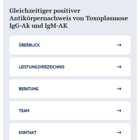
Gleichzeitiger positiver
Antikörpernachweis von Toxoplasmose
IgG-Ak und IgM-AK
ÜBERBLICK
LEISTUNGSVERZEICHNIS
BERATUNG
TEAM
KONTAKT