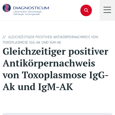
//
GLEICHZEITIGER POSITIVER ANTIKÖRPERNACHWEIS VON
TOXOPLASMOSE IGG-AK UND IGM-AK
Gleichzeitiger positiver
Antikörpernachweis
von Toxoplasmose IgG-
Ak und IgM-AK