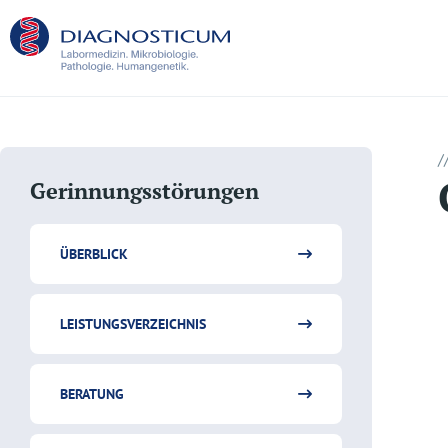
/
Gerinnungsstörungen
ÜBERBLICK
LEISTUNGSVERZEICHNIS
BERATUNG