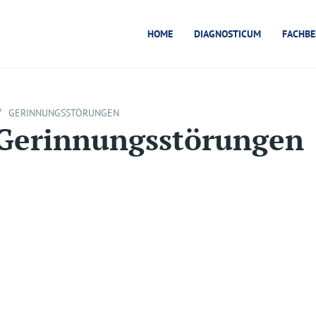
HOME
DIAGNOSTICUM
FACHBE
/
GERINNUNGSSTÖRUNGEN
Gerinnungsstörungen