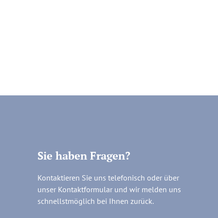
Sie haben Fragen?
Kontaktieren Sie uns telefonisch oder über
unser Kontaktformular und wir melden uns
schnellstmöglich bei Ihnen zurück.