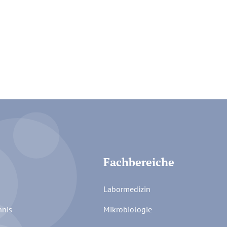
Fachbereiche
Labormedizin
hnis
Mikrobiologie