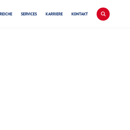
REICHE
SERVICES
KARRIERE
KONTAKT