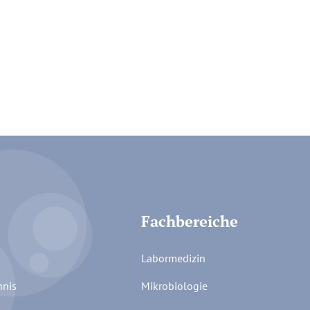
Fachbereiche
Labormedizin
hnis
Mikrobiologie