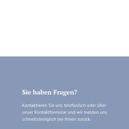
Sie haben Fragen?
Kontaktieren Sie uns telefonisch oder über
unser Kontaktformular und wir melden uns
schnellstmöglich bei Ihnen zurück.