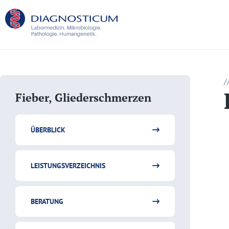
/
Fieber, Gliederschmerzen
ÜBERBLICK
LEISTUNGSVERZEICHNIS
BERATUNG