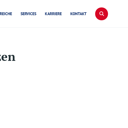
REICHE
SERVICES
KARRIERE
KONTAKT
zen