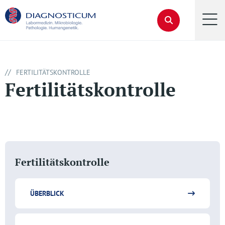
//
FERTILITÄTSKONTROLLE
Fertilitätskontrolle
Fertilitätskontrolle
ÜBERBLICK