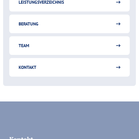
LEISTUNGSVERZEICHNIS
BERATUNG
TEAM
KONTAKT