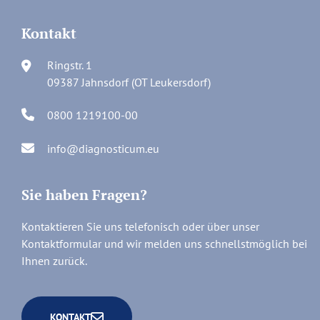
Kontakt
Ringstr. 1
09387 Jahnsdorf (OT Leukersdorf)
0800 1219100-00
info@diagnosticum.eu
Sie haben Fragen?
Kontaktieren Sie uns telefonisch oder über unser
Kontaktformular und wir melden uns schnellstmöglich bei
Ihnen zurück.
KONTAKT