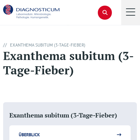
//
EXANTHEMA SUBITUM (3-TAGE-FIEBER)
Exanthema subitum (3-
Tage-Fieber)
Exanthema subitum (3-Tage-Fieber)
ÜBERBLICK