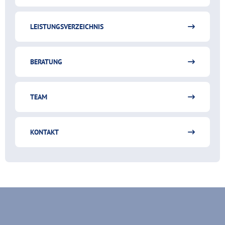
LEISTUNGSVERZEICHNIS
BERATUNG
TEAM
KONTAKT