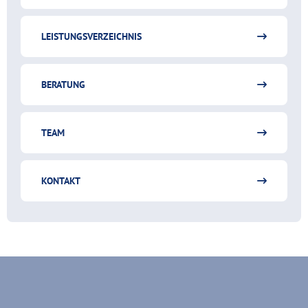
LEISTUNGSVERZEICHNIS
BERATUNG
TEAM
KONTAKT