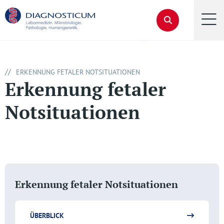
//
ERKENNUNG FETALER NOTSITUATIONEN
Erkennung fetaler
Notsituationen
Erkennung fetaler Notsituationen
ÜBERBLICK