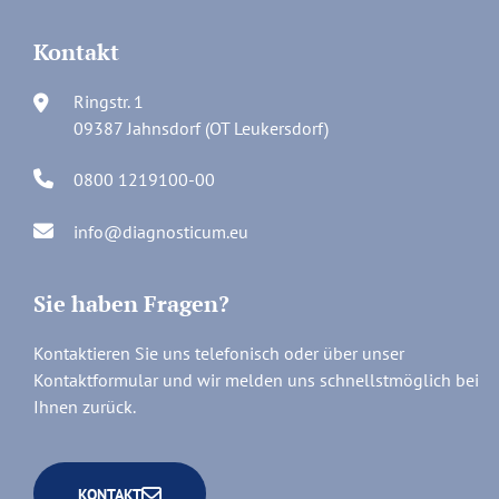
Kontakt
Ringstr. 1
09387 Jahnsdorf (OT Leukersdorf)
0800 1219100-00
info@diagnosticum.eu
Sie haben Fragen?
Kontaktieren Sie uns telefonisch oder über unser
Kontaktformular und wir melden uns schnellstmöglich bei
Ihnen zurück.
KONTAKT