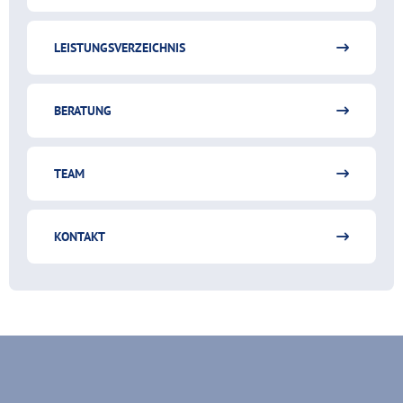
LEISTUNGSVERZEICHNIS
BERATUNG
TEAM
KONTAKT