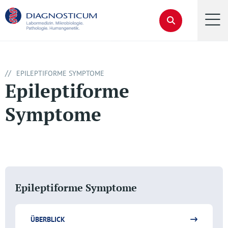
//
EPILEPTIFORME SYMPTOME
Epileptiforme
Symptome
Epileptiforme Symptome
ÜBERBLICK