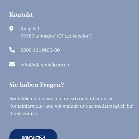
Kontakt
Ringstr. 1
09387 Jahnsdorf (OT Leukersdorf)
0800 1219100-00
info@diagnosticum.eu
Sie haben Fragen?
Kontaktieren Sie uns telefonisch oder über unser
Kontaktformular und wir melden uns schnellstmöglich bei
Ihnen zurück.
KONTAKT