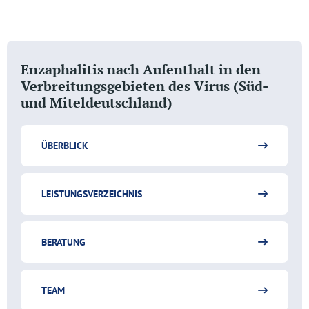
Enzaphalitis nach Aufenthalt in den
Verbreitungsgebieten des Virus (Süd-
und Miteldeutschland)
ÜBERBLICK
LEISTUNGSVERZEICHNIS
BERATUNG
TEAM