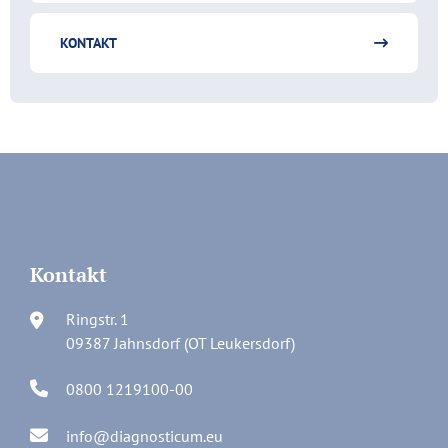
KONTAKT
Kontakt
Ringstr. 1
09387 Jahnsdorf (OT Leukersdorf)
0800 1219100-00
info@diagnosticum.eu