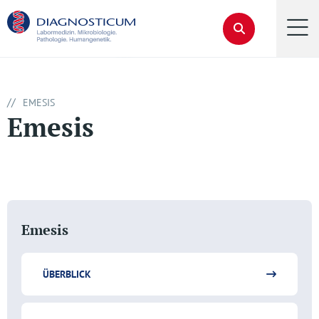
//
EMESIS
Emesis
Emesis
ÜBERBLICK