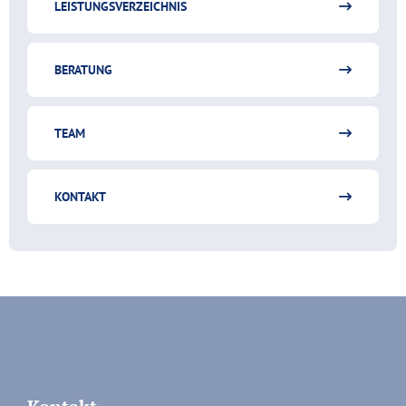
LEISTUNGSVERZEICHNIS
BERATUNG
TEAM
KONTAKT