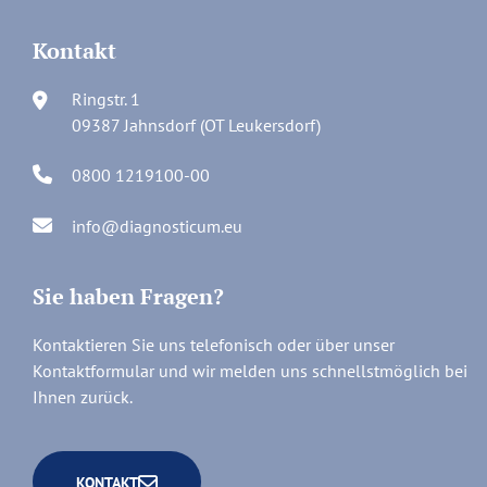
Kontakt
Ringstr. 1
09387 Jahnsdorf (OT Leukersdorf)
0800 1219100-00
info@diagnosticum.eu
Sie haben Fragen?
Kontaktieren Sie uns telefonisch oder über unser
Kontaktformular und wir melden uns schnellstmöglich bei
Ihnen zurück.
KONTAKT