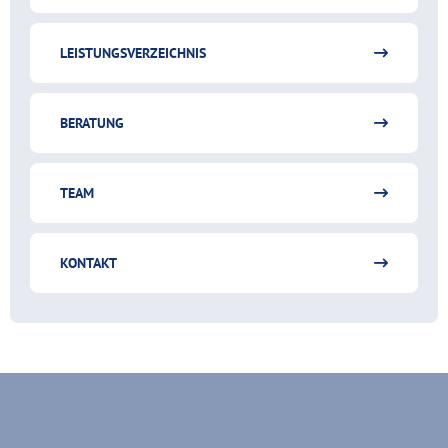
LEISTUNGSVERZEICHNIS
BERATUNG
TEAM
KONTAKT