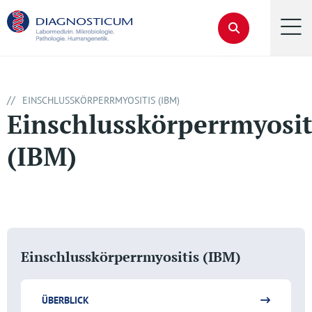
//
EINSCHLUSSKÖRPERRMYOSITIS (IBM)
Einschlusskörperrmyosit
(IBM)
Einschlusskörperrmyositis (IBM)
ÜBERBLICK