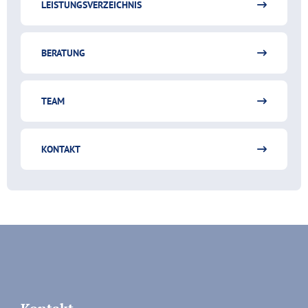
LEISTUNGSVERZEICHNIS
BERATUNG
TEAM
KONTAKT