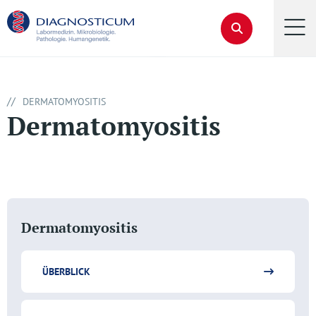
//
DERMATOMYOSITIS
Dermatomyositis
Dermatomyositis
ÜBERBLICK