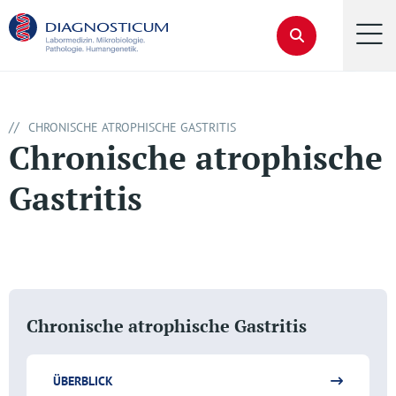
//
CHRONISCHE ATROPHISCHE GASTRITIS
Chronische atrophische
Gastritis
Chronische atrophische Gastritis
ÜBERBLICK