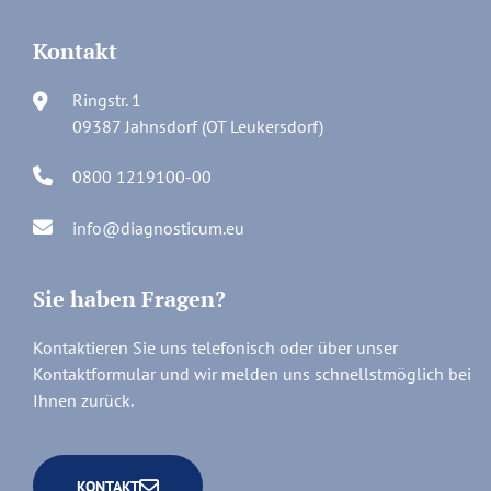
Kontakt
Ringstr. 1
09387 Jahnsdorf (OT Leukersdorf)
0800 1219100-00
info@diagnosticum.eu
Sie haben Fragen?
Kontaktieren Sie uns telefonisch oder über unser
Kontaktformular und wir melden uns schnellstmöglich bei
Ihnen zurück.
KONTAKT