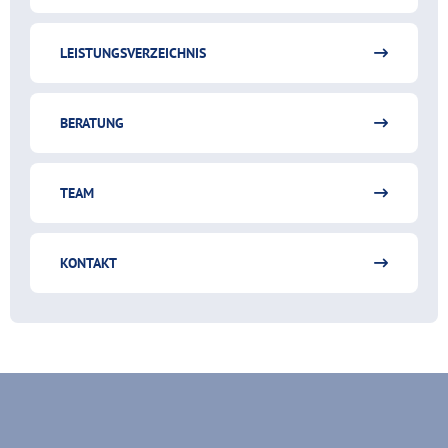
LEISTUNGSVERZEICHNIS
BERATUNG
TEAM
KONTAKT