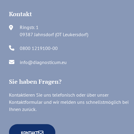
Kontakt
Ringstr. 1
09387 Jahnsdorf (OT Leukersdorf)
0800 1219100-00
info@diagnosticum.eu
Sie haben Fragen?
Kontaktieren Sie uns telefonisch oder über unser
Kontaktformular und wir melden uns schnellstmöglich bei
Ihnen zurück.
KONTAKT