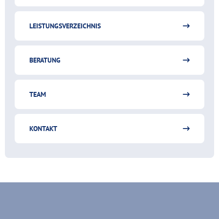
LEISTUNGSVERZEICHNIS
BERATUNG
TEAM
KONTAKT