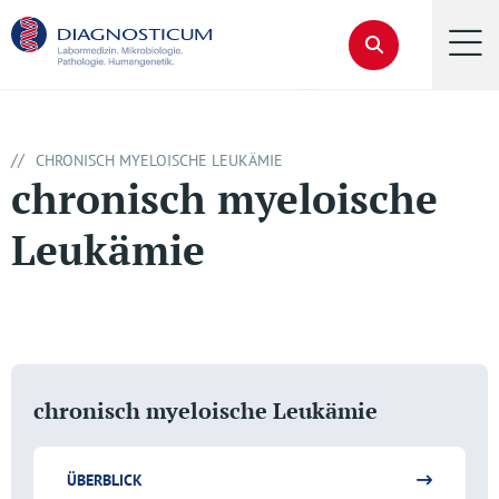
//
CHRONISCH MYELOISCHE LEUKÄMIE
chronisch myeloische
Leukämie
chronisch myeloische Leukämie
ÜBERBLICK