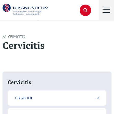
//
CERVICITIS
Cervicitis
Cervicitis
ÜBERBLICK