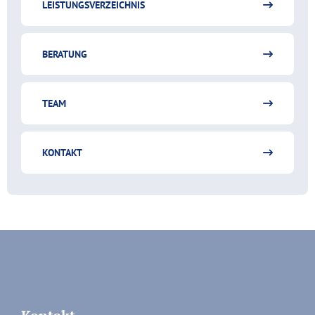
LEISTUNGSVERZEICHNIS
BERATUNG
TEAM
KONTAKT