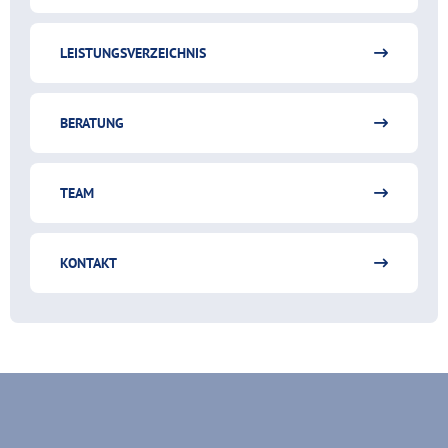
LEISTUNGSVERZEICHNIS
BERATUNG
TEAM
KONTAKT