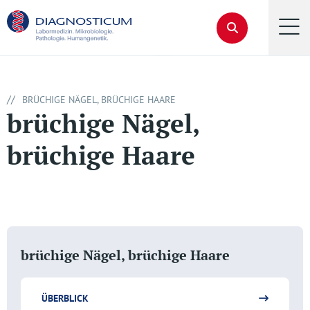
//
BRÜCHIGE NÄGEL, BRÜCHIGE HAARE
brüchige Nägel,
brüchige Haare
brüchige Nägel, brüchige Haare
ÜBERBLICK