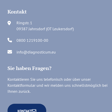
Kontakt
Ringstr. 1
09387 Jahnsdorf (OT Leukersdorf)
0800 1219100-00
info@diagnosticum.eu
Sie haben Fragen?
Kontaktieren Sie uns telefonisch oder über unser
Kontaktformular und wir melden uns schnellstmöglich bei
Ihnen zurück.
KONTAKT