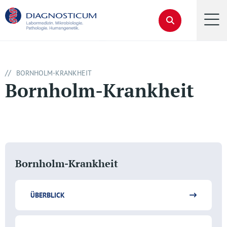
//
BORNHOLM-KRANKHEIT
Bornholm-Krankheit
Bornholm-Krankheit
ÜBERBLICK