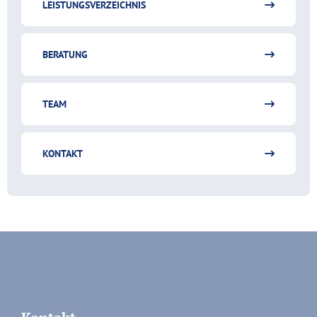
LEISTUNGSVERZEICHNIS
BERATUNG
TEAM
KONTAKT