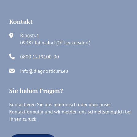
Kontakt
Ringstr. 1
09387 Jahnsdorf (OT Leukersdorf)
0800 1219100-00
info@diagnosticum.eu
Sie haben Fragen?
Kontaktieren Sie uns telefonisch oder über unser
Kontaktformular und wir melden uns schnellstmöglich bei
Ihnen zurück.