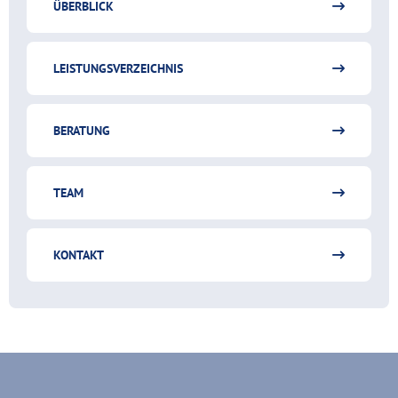
ÜBERBLICK
LEISTUNGSVERZEICHNIS
BERATUNG
TEAM
KONTAKT