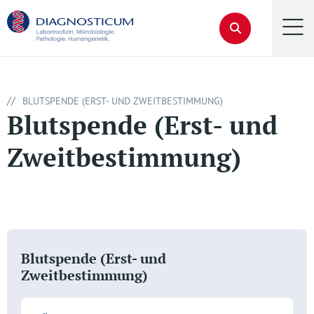
//
BLUTSPENDE (ERST- UND ZWEITBESTIMMUNG)
Blutspende (Erst- und
Zweitbestimmung)
Blutspende (Erst- und
Zweitbestimmung)