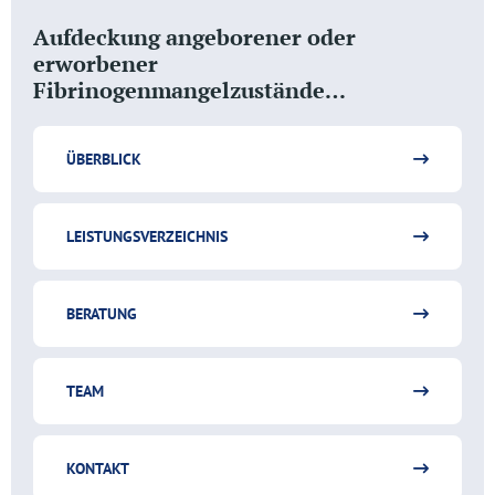
Aufdeckung angeborener oder
erworbener
Fibrinogenmangelzustände…
ÜBERBLICK
LEISTUNGSVERZEICHNIS
BERATUNG
TEAM
KONTAKT