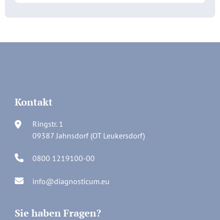
Kontakt
Ringstr. 1
09387 Jahnsdorf (OT Leukersdorf)
0800 1219100-00
info@diagnosticum.eu
Sie haben Fragen?