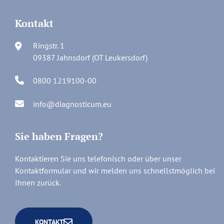
Kontakt
Ringstr. 1
09387 Jahnsdorf (OT Leukersdorf)
0800 1219100-00
info@diagnosticum.eu
Sie haben Fragen?
Kontaktieren Sie uns telefonisch oder über unser
Kontaktformular und wir melden uns schnellstmöglich bei
Ihnen zurück.
KONTAKT