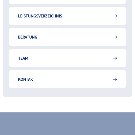
LEISTUNGSVERZEICHNIS
BERATUNG
TEAM
KONTAKT