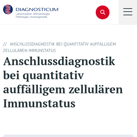
//
ANSCHLUSSDIAGNOSTIK BEI QUANTITATIV AUFFÄLLIGEM
ZELLULÄREN IMMUNSTATUS
Anschlussdiagnostik
bei quantitativ
auffälligem zellulären
Immunstatus