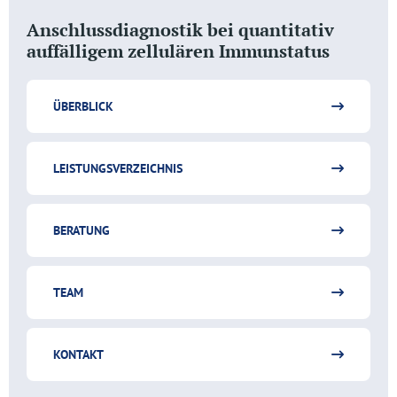
Anschlussdiagnostik bei quantitativ
auffälligem zellulären Immunstatus
ÜBERBLICK
LEISTUNGSVERZEICHNIS
BERATUNG
TEAM
KONTAKT