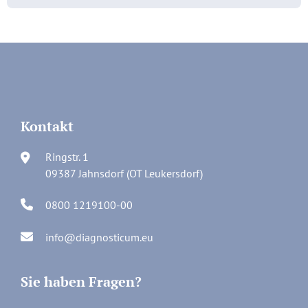
Kontakt
Ringstr. 1
09387 Jahnsdorf (OT Leukersdorf)
0800 1219100-00
info@diagnosticum.eu
Sie haben Fragen?