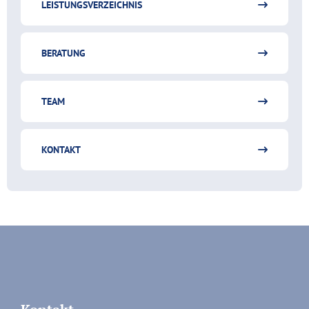
LEISTUNGSVERZEICHNIS
BERATUNG
TEAM
KONTAKT