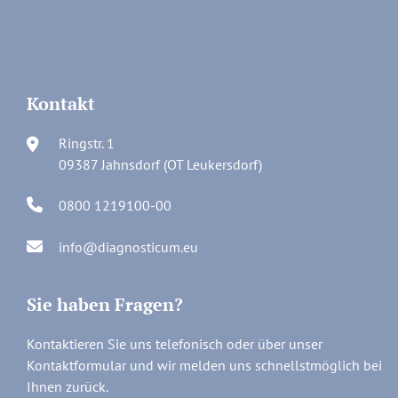
Kontakt
Ringstr. 1
09387 Jahnsdorf (OT Leukersdorf)
0800 1219100-00
info@diagnosticum.eu
Sie haben Fragen?
Kontaktieren Sie uns telefonisch oder über unser
Kontaktformular und wir melden uns schnellstmöglich bei
Ihnen zurück.