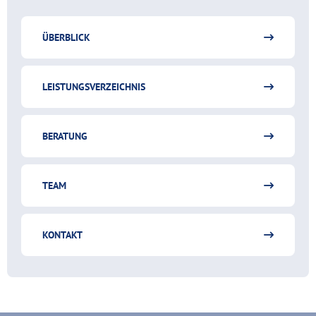
ÜBERBLICK
LEISTUNGSVERZEICHNIS
BERATUNG
TEAM
KONTAKT