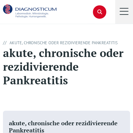
//
AKUTE, CHRONISCHE ODER REZIDIVIERENDE PANKREATITIS
akute, chronische oder
rezidivierende
Pankreatitis
akute, chronische oder rezidivierende
Pankreatitis