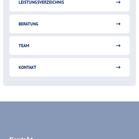
LEISTUNGSVERZEICHNIS
BERATUNG
TEAM
KONTAKT