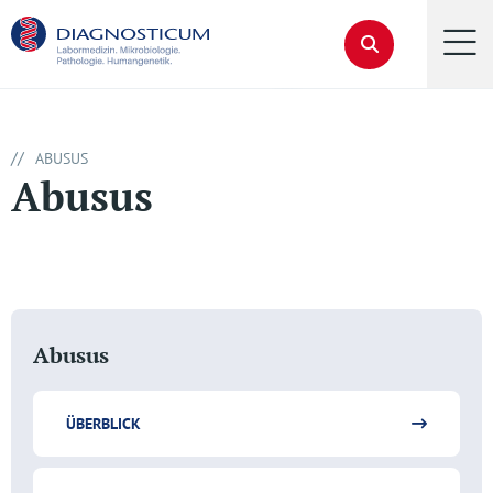
//
ABUSUS
Abusus
Abusus
ÜBERBLICK