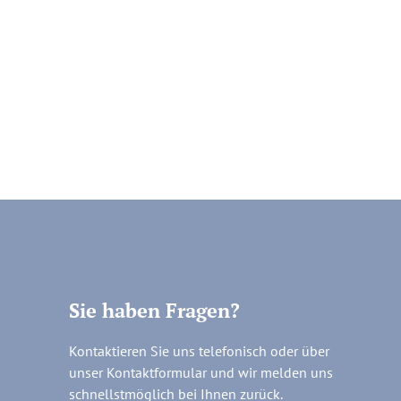
Sie haben Fragen?
Kontaktieren Sie uns telefonisch oder über
unser Kontaktformular und wir melden uns
schnellstmöglich bei Ihnen zurück.