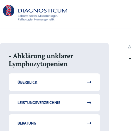
/
- Abklärung unklarer
Lymphozytopenien
ÜBERBLICK
LEISTUNGSVERZEICHNIS
BERATUNG