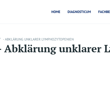
HOME
DIAGNOSTICUM
FACHBE
/
- ABKLÄRUNG UNKLARER LYMPHOZYTOPENIEN
- Abklärung unklarer