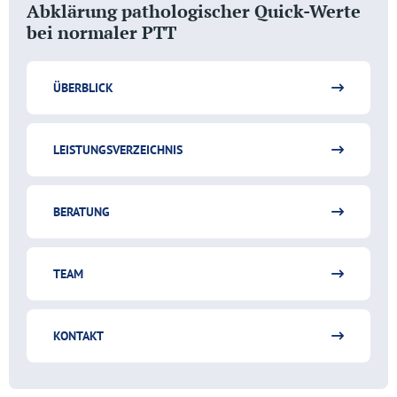
Abklärung pathologischer Quick-Werte
bei normaler PTT
ÜBERBLICK
LEISTUNGSVERZEICHNIS
BERATUNG
TEAM
KONTAKT