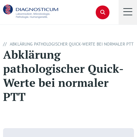
//
ABKLÄRUNG PATHOLOGISCHER QUICK-WERTE BEI NORMALER PTT
Abklärung
pathologischer Quick-
Werte bei normaler
PTT