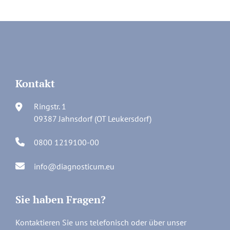
Kontakt
Ringstr. 1
09387 Jahnsdorf (OT Leukersdorf)
0800 1219100-00
info@diagnosticum.eu
Sie haben Fragen?
Kontaktieren Sie uns telefonisch oder über unser