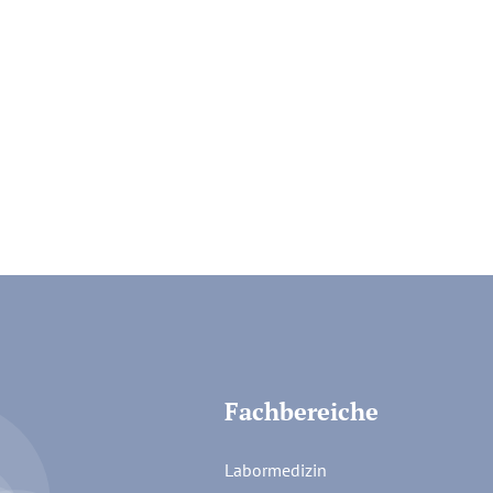
Fachbereiche
Labormedizin