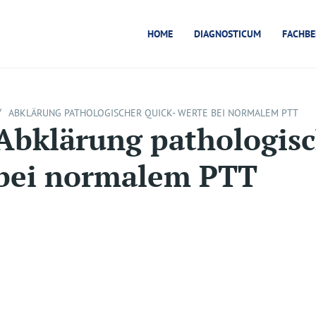
HOME
DIAGNOSTICUM
FACHBE
/
ABKLÄRUNG PATHOLOGISCHER QUICK- WERTE BEI NORMALEM PTT
Abklärung pathologisc
bei normalem PTT