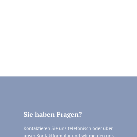
Sie haben Fragen?
Kontaktieren Sie uns telefonisch oder über
unser Kontaktformular und wir melden uns