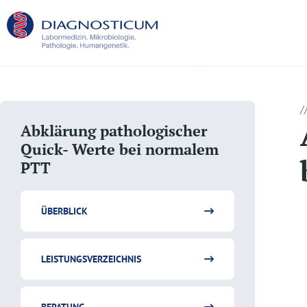
/
Abklärung pathologischer
Quick- Werte bei normalem
PTT
ÜBERBLICK
LEISTUNGSVERZEICHNIS