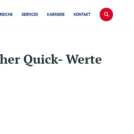
REICHE
SERVICES
KARRIERE
KONTAKT
her Quick- Werte