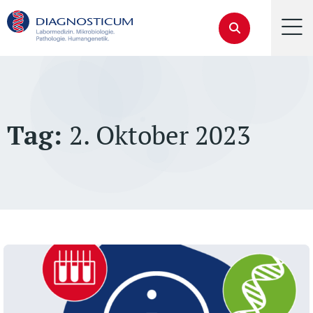
Tag:
2. Oktober 2023