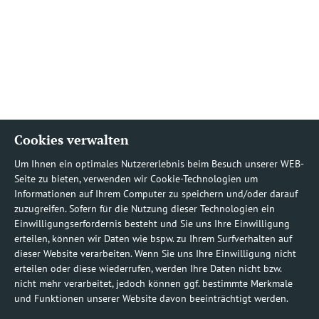
Cookies verwalten
Um Ihnen ein optimales Nutzererlebnis beim Besuch unserer WEB-
Seite zu bieten, verwenden wir Cookie-Technologien um
Informationen auf Ihrem Computer zu speichern und/oder darauf
zuzugreifen. Sofern für die Nutzung dieser Technologien ein
Einwilligungserfordernis besteht und Sie uns Ihre Einwilligung
erteilen, können wir Daten wie bspw. zu Ihrem Surfverhalten auf
dieser Website verarbeiten. Wenn Sie uns Ihre Einwilligung nicht
erteilen oder diese wiederrufen, werden Ihre Daten nicht bzw.
nicht mehr verarbeitet, jedoch können ggf. bestimmte Merkmale
und Funktionen unserer Website davon beeinträchtigt werden.