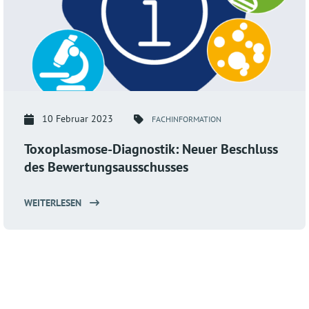
10 Februar 2023
FACHINFORMATION
Toxoplasmose-Diagnostik: Neuer Beschluss
des Bewertungsausschusses
WEITERLESEN