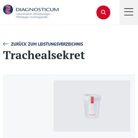
ZURÜCK ZUM LEISTUNGSVERZEICHNIS
Trachealsekret