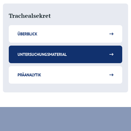
Trachealsekret
ÜBERBLICK
UNTERSUCHUNGSMATERIAL
PRÄANALYTIK