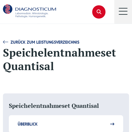
ZURÜCK ZUM LEISTUNGSVERZEICHNIS
Speichelentnahmeset
Quantisal
Speichelentnahmeset Quantisal
ÜBERBLICK