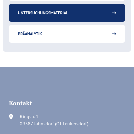
UNTERSUCHUNGSMATERIAL
PRÄANALYTIK
Kontakt
Ringstr. 1
09387 Jahnsdorf (OT Leukersdorf)