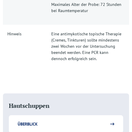
Maximales Alter der Probe: 72 Stunden
bei Raumtemperatur
Hinweis
Eine antimykotische topische Therapie
(Cremes, Tinkturen) sollte mindestens
zwei Wochen vor der Untersuchung
beendet werden. Eine PCR kann
dennoch erfolgreich sein.
Hautschuppen
ÜBERBLICK