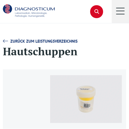
ZURÜCK ZUM LEISTUNGSVERZEICHNIS
Hautschuppen