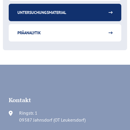
UNTERSUCHUNGSMATERIAL
PRÄANALYTIK
Kontakt
Ringstr. 1
09387 Jahnsdorf (OT Leukersdorf)