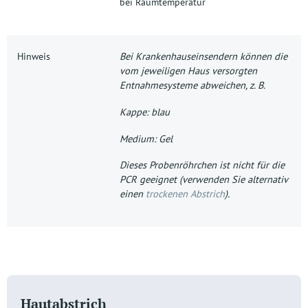
bei Raumtemperatur
Hinweis
Bei Krankenhauseinsendern können die
vom jeweiligen Haus versorgten
Entnahmesysteme abweichen, z. B.
Kappe: blau
Medium: Gel
Dieses Probenröhrchen ist nicht für die
PCR geeignet (verwenden Sie alternativ
einen
trockenen Abstrich
).
Hautabstrich