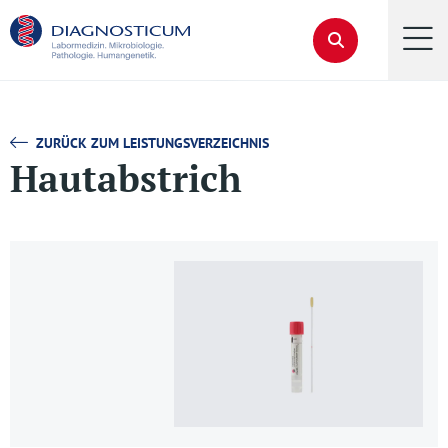
ZURÜCK ZUM LEISTUNGSVERZEICHNIS
Hautabstrich