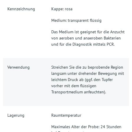
Kennzeichnung
Kappe: rosa
Medium: transparent flüssig
Das Medium ist geeignet für die Anzucht
von aeroben und anaeroben Bakterien
und für die Diagnostik mittels PCR.
Verwendung
Streichen Sie die zu beprobende Region
langsam unter drehender Bewegung mit
leichtem Druck ab (ggf. den Tupfer
vorher mit dem flüssigen
Transportmedium anfeuchten).
Lagerung
Raumtemperatur
Maximales Alter der Probe: 24 Stunden