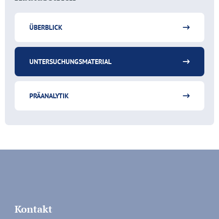
ÜBERBLICK
UNTERSUCHUNGSMATERIAL
PRÄANALYTIK
Kontakt