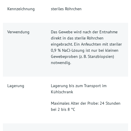
Kennzeichnung
steriles Röhrchen
Verwendung
Das Gewebe wird nach der Entnahme
direkt in das sterile Röhrchen
eingebracht. Ein Anfeuchten mit steriler
0,9 % NaCl-Lösung ist nur bei kleinen
Gewebeproben (z. B. Stanzbiopsien)
notwendig.
Lagerung
Lagerung bis zum Transport im
Kühlschrank
Maximales Alter der Probe: 24 Stunden
bei 2 bis 8 °C