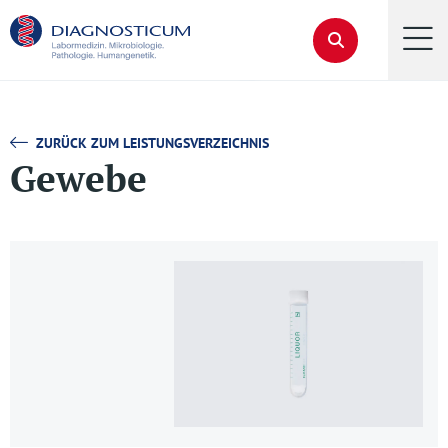
ZURÜCK ZUM LEISTUNGSVERZEICHNIS
Gewebe