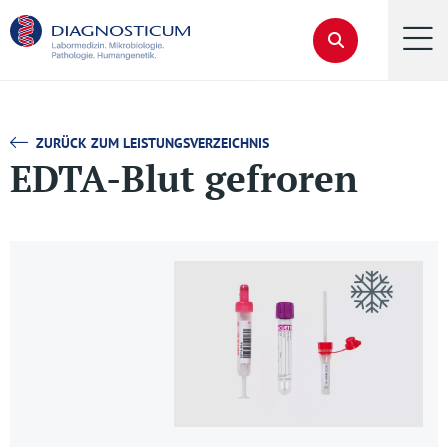
ZURÜCK ZUM LEISTUNGSVERZEICHNIS
EDTA-Blut gefroren