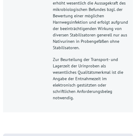
erhöht wesentlich die Aussagekraft des
mikrobiologischen Befundes bzgl. der
Bewertung einer möglichen
Harnwegsinfektion und erfolgt aufgrund
der beeinträchtigenden Wirkung von
diversen Stabilisatoren generell nur aus
Nativurinen in Probengefäßen ohne
Stabilisatoren.
Zur Beurteilung der Transport- und
Lagerzeit der Urinproben als
wesentliches Qualitätsmerkmal ist die
Angabe der Entnahmezeit im
elektronisch gestützten oder
schriftlichen Anforderungsbeleg
notwendig.