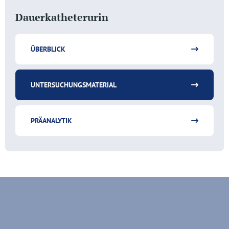
Dauerkatheterurin
ÜBERBLICK
UNTERSUCHUNGSMATERIAL
PRÄANALYTIK