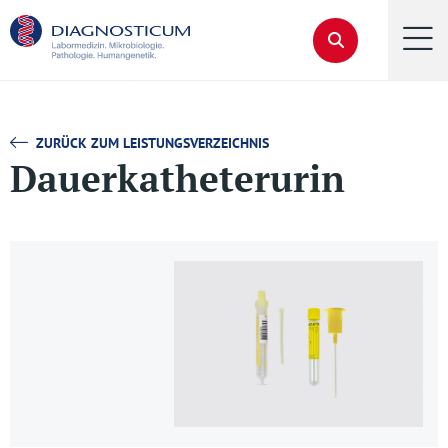
ZURÜCK ZUM LEISTUNGSVERZEICHNIS
Dauerkatheterurin