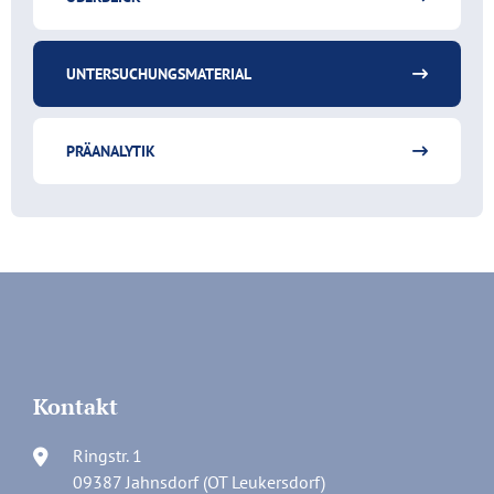
UNTERSUCHUNGSMATERIAL
PRÄANALYTIK
Kontakt
Ringstr. 1
09387 Jahnsdorf (OT Leukersdorf)